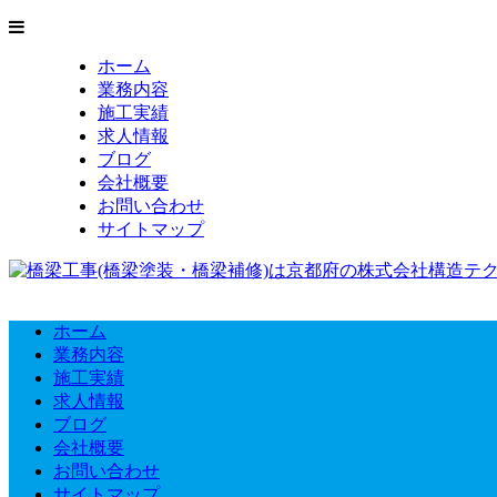
ホーム
業務内容
施工実績
求人情報
ブログ
会社概要
お問い合わせ
サイトマップ
ホーム
業務内容
施工実績
求人情報
ブログ
会社概要
お問い合わせ
サイトマップ