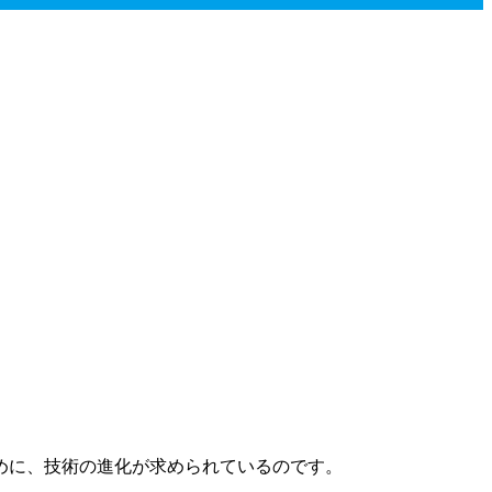
。
めに、技術の進化が求められているのです。