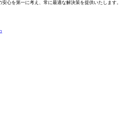
の安心を第一に考え、常に最適な解決策を提供いたします。
カ