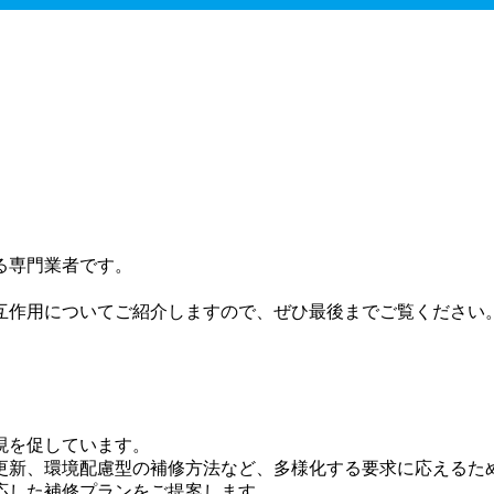
る専門業者です。
互作用についてご紹介しますので、ぜひ最後までご覧ください
現を促しています。
更新、環境配慮型の補修方法など、多様化する要求に応えるた
応した補修プランをご提案します。