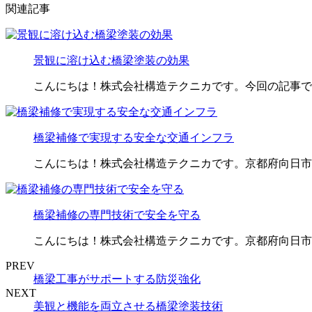
関連記事
景観に溶け込む橋梁塗装の効果
こんにちは！株式会社構造テクニカです。今回の記事で
橋梁補修で実現する安全な交通インフラ
こんにちは！株式会社構造テクニカです。京都府向日市
橋梁補修の専門技術で安全を守る
こんにちは！株式会社構造テクニカです。京都府向日市
PREV
橋梁工事がサポートする防災強化
NEXT
美観と機能を両立させる橋梁塗装技術