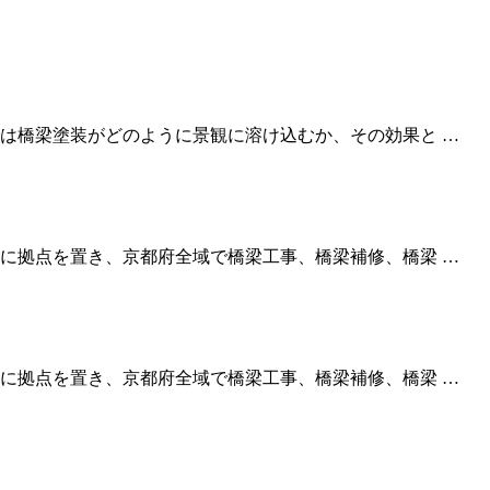
は橋梁塗装がどのように景観に溶け込むか、その効果と …
に拠点を置き、京都府全域で橋梁工事、橋梁補修、橋梁 …
に拠点を置き、京都府全域で橋梁工事、橋梁補修、橋梁 …