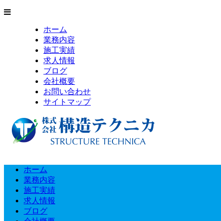
ホーム
業務内容
施工実績
求人情報
ブログ
会社概要
お問い合わせ
サイトマップ
ホーム
業務内容
施工実績
求人情報
ブログ