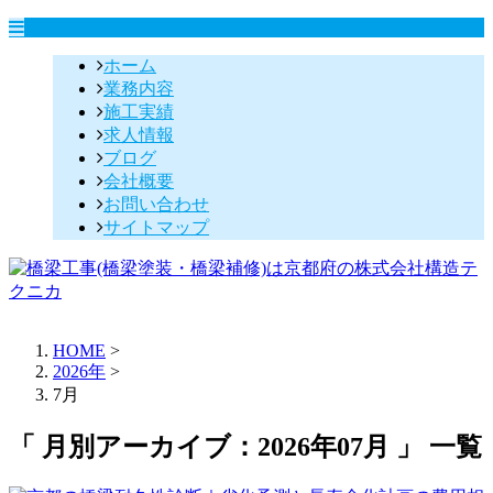
ホーム
業務内容
施工実績
求人情報
ブログ
会社概要
お問い合わせ
サイトマップ
HOME
>
2026年
>
7月
「 月別アーカイブ：2026年07月 」 一覧