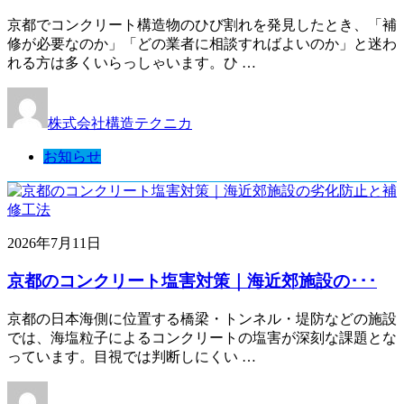
京都でコンクリート構造物のひび割れを発見したとき、「補
修が必要なのか」「どの業者に相談すればよいのか」と迷わ
れる方は多くいらっしゃいます。ひ …
株式会社構造テクニカ
お知らせ
2026年7月11日
京都のコンクリート塩害対策｜海近郊施設の･･･
京都の日本海側に位置する橋梁・トンネル・堤防などの施設
では、海塩粒子によるコンクリートの塩害が深刻な課題とな
っています。目視では判断しにくい …