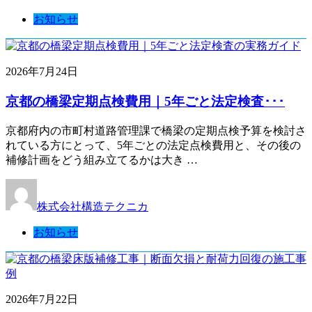
お知らせ
2026年7月24日
京都の橋梁定期点検費用｜5年ごと法定検査･･･
京都府内の市町村道路管理課で橋梁の定期点検予算を検討さ
れている方にとって、5年ごとの法定点検費用と、その後の
補修計画をどう組み立てるかは大き …
株式会社構造テクニカ
お知らせ
2026年7月22日