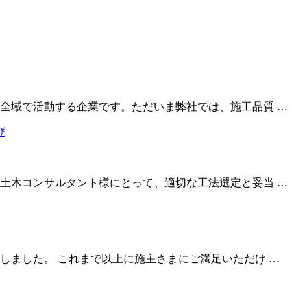
全域で活動する企業です。ただいま弊社では、施工品質 …
土木コンサルタント様にとって、適切な工法選定と妥当 …
しました。 これまで以上に施主さまにご満足いただけ …