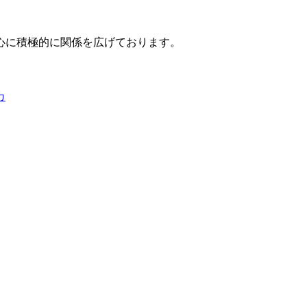
心に積極的に関係を広げております。
カ