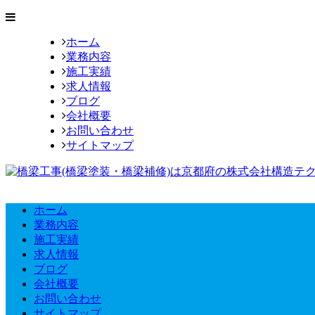
ホーム
業務内容
施工実績
求人情報
ブログ
会社概要
お問い合わせ
サイトマップ
ホーム
業務内容
施工実績
求人情報
ブログ
会社概要
お問い合わせ
サイトマップ