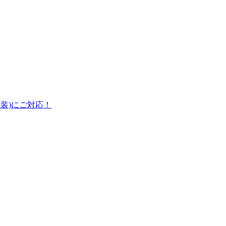
装)にご対応！