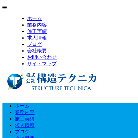
ホーム
業務内容
施工実績
求人情報
ブログ
会社概要
お問い合わせ
サイトマップ
ホーム
業務内容
施工実績
求人情報
ブログ