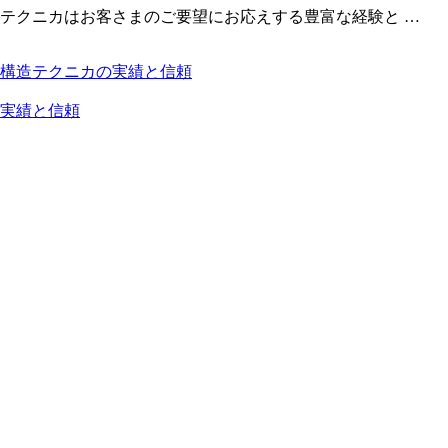
テクニカはお客さまのご要望にお応えする豊富な経験と …
構造テクニカの実績と信頼
実績と信頼