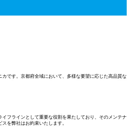
ニカです。京都府全域において、多様な要望に応じた高品質な
ライフラインとして重要な役割を果たしており、そのメンテナ
ビスを弊社はお約束いたします。