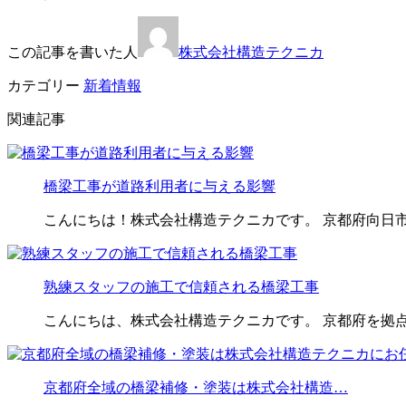
この記事を書いた人
株式会社構造テクニカ
カテゴリー
新着情報
関連記事
橋梁工事が道路利用者に与える影響
こんにちは！株式会社構造テクニカです。 京都府向日
熟練スタッフの施工で信頼される橋梁工事
こんにちは、株式会社構造テクニカです。 京都府を拠
京都府全域の橋梁補修・塗装は株式会社構造…