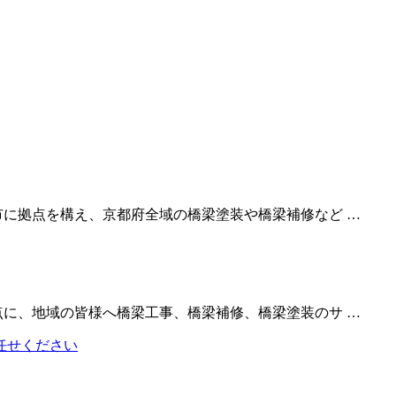
市に拠点を構え、京都府全域の橋梁塗装や橋梁補修など …
点に、地域の皆様へ橋梁工事、橋梁補修、橋梁塗装のサ …