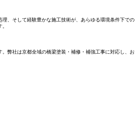
処理、そして経験豊かな施工技術が、あらゆる環境条件下での
す。
す。弊社は京都全域の橋梁塗装・補修・補強工事に対応し、お