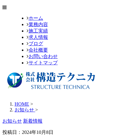
ホーム
業務内容
施工実績
求人情報
ブログ
会社概要
お問い合わせ
サイトマップ
HOME
>
お知らせ
>
お知らせ
新着情報
投稿日：
2024年10月8日