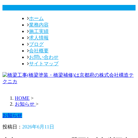
ホーム
業務内容
施工実績
求人情報
ブログ
会社概要
お問い合わせ
サイトマップ
HOME
>
お知らせ
>
お知らせ
投稿日：
2026年6月11日